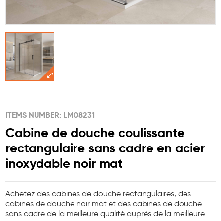
ITEMS NUMBER: LM08231
Cabine de douche coulissante
rectangulaire sans cadre en acier
inoxydable noir mat
Achetez des cabines de douche rectangulaires, des
cabines de douche noir mat et des cabines de douche
sans cadre de la meilleure qualité auprès de la meilleure