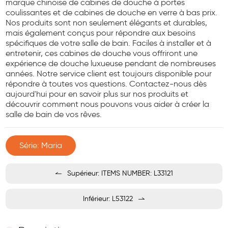
marque chinoise de cabines de douche à portes
coulissantes et de cabines de douche en verre à bas prix.
Nos produits sont non seulement élégants et durables,
mais également conçus pour répondre aux besoins
spécifiques de votre salle de bain. Faciles à installer et à
entretenir, ces cabines de douche vous offriront une
expérience de douche luxueuse pendant de nombreuses
années. Notre service client est toujours disponible pour
répondre à toutes vos questions. Contactez-nous dès
aujourd'hui pour en savoir plus sur nos produits et
découvrir comment nous pouvons vous aider à créer la
salle de bain de vos rêves.
Série: Maria
Supérieur: ITEMS NUMBER: L33121
Inférieur: L53122