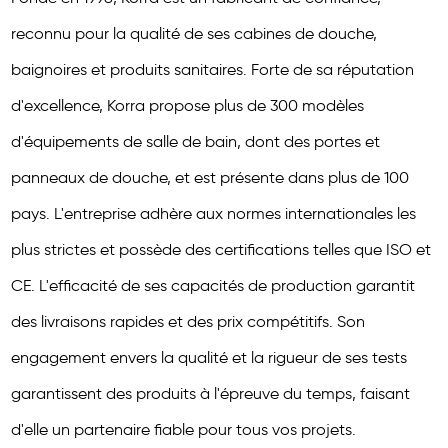
reconnu pour la qualité de ses cabines de douche,
baignoires et produits sanitaires. Forte de sa réputation
d'excellence, Korra propose plus de 300 modèles
d'équipements de salle de bain, dont des portes et
panneaux de douche, et est présente dans plus de 100
pays. L'entreprise adhère aux normes internationales les
plus strictes et possède des certifications telles que ISO et
CE. L'efficacité de ses capacités de production garantit
des livraisons rapides et des prix compétitifs. Son
engagement envers la qualité et la rigueur de ses tests
garantissent des produits à l'épreuve du temps, faisant
d'elle un partenaire fiable pour tous vos projets.