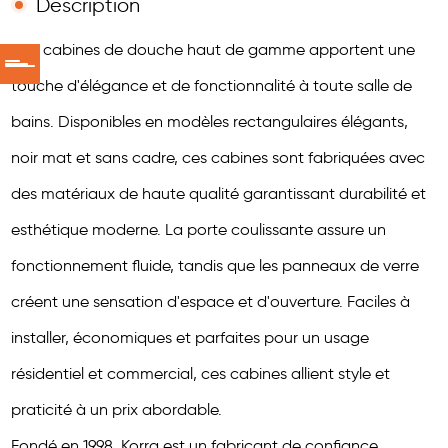
Description
Nos cabines de douche haut de gamme apportent une
touche d'élégance et de fonctionnalité à toute salle de
bains. Disponibles en modèles rectangulaires élégants,
noir mat et sans cadre, ces cabines sont fabriquées avec
des matériaux de haute qualité garantissant durabilité et
esthétique moderne. La porte coulissante assure un
fonctionnement fluide, tandis que les panneaux de verre
créent une sensation d'espace et d'ouverture. Faciles à
installer, économiques et parfaites pour un usage
résidentiel et commercial, ces cabines allient style et
praticité à un prix abordable.
Fondé en 1998, Korra est un fabricant de confiance,