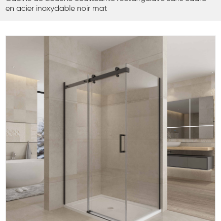
en acier inoxydable noir mat