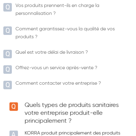
Vos produits prennent-ils en charge la
personnalisation ?
Comment garantissez-vous la qualité de vos
produits ?
Quel est votre délai de livraison ?
Offrez-vous un service après-vente ?
Comment contacter votre entreprise ?
Quels types de produits sanitaires
votre entreprise produit-elle
principalement ?
KORRA produit principalement des produits