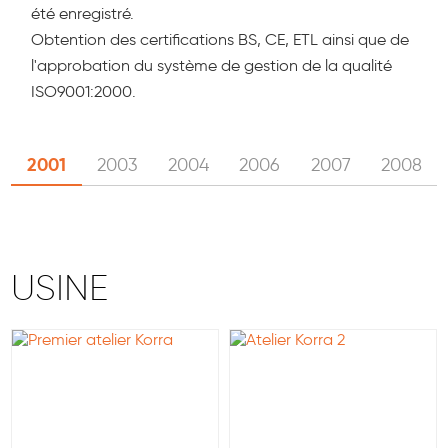
été enregistré.
Obtention des certifications BS, CE, ETL ainsi que de
l'approbation du système de gestion de la qualité
ISO9001:2000.
2001
2003
2004
2006
2007
2008
USINE