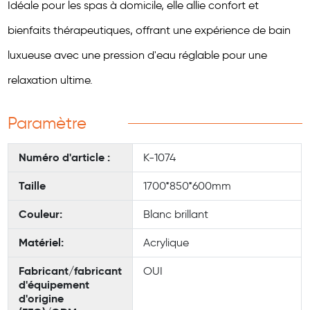
Idéale pour les spas à domicile, elle allie confort et
bienfaits thérapeutiques, offrant une expérience de bain
luxueuse avec une pression d'eau réglable pour une
relaxation ultime.
Paramètre
Numéro d'article :
K-1074
Taille
1700*850*600mm
Couleur:
Blanc brillant
Matériel:
Acrylique
Fabricant/fabricant
OUI
d'équipement
d'origine