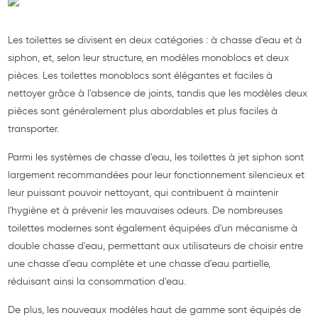
Les toilettes se divisent en deux catégories : à chasse d'eau et à
siphon, et, selon leur structure, en modèles monoblocs et deux
pièces. Les toilettes monoblocs sont élégantes et faciles à
nettoyer grâce à l'absence de joints, tandis que les modèles deux
pièces sont généralement plus abordables et plus faciles à
transporter.
Parmi les systèmes de chasse d'eau, les toilettes à jet siphon sont
largement recommandées pour leur fonctionnement silencieux et
leur puissant pouvoir nettoyant, qui contribuent à maintenir
l'hygiène et à prévenir les mauvaises odeurs. De nombreuses
toilettes modernes sont également équipées d'un mécanisme à
double chasse d'eau, permettant aux utilisateurs de choisir entre
une chasse d'eau complète et une chasse d'eau partielle,
réduisant ainsi la consommation d'eau.
De plus, les nouveaux modèles haut de gamme sont équipés de