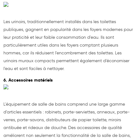
Les urinoirs, traditionnellement installés dans les toilettes
publiques, gagnent en popularité dans les foyers modernes pour
leur praticité et leur faible consommation d'eau. Ils sont
particulièrement utiles dans les foyers comptant plusieurs
hommes, car ils réduisent l'encombrement des toilettes. Les
urinoirs muraux compacts permettent également d'économiser
l'eau et sont faciles à nettoyer.
6. Accessoires matériels
L'équipement de salle de bains comprend une large gamme
d'articles essentiels : robinets, porte-serviettes, anneaux, porte-
verres, porte-savons, distributeurs de papier toilette, miroirs
antibuée et rideaux de douche. Des accessoires de qualité
améliorent non seulement la fonctionnalité de la salle de bains,