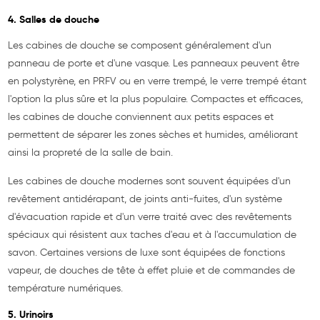
4. Salles de douche
Les cabines de douche se composent généralement d'un
panneau de porte et d'une vasque. Les panneaux peuvent être
en polystyrène, en PRFV ou en verre trempé, le verre trempé étant
l'option la plus sûre et la plus populaire. Compactes et efficaces,
les cabines de douche conviennent aux petits espaces et
permettent de séparer les zones sèches et humides, améliorant
ainsi la propreté de la salle de bain.
Les cabines de douche modernes sont souvent équipées d'un
revêtement antidérapant, de joints anti-fuites, d'un système
d'évacuation rapide et d'un verre traité avec des revêtements
spéciaux qui résistent aux taches d'eau et à l'accumulation de
savon. Certaines versions de luxe sont équipées de fonctions
vapeur, de douches de tête à effet pluie et de commandes de
température numériques.
5. Urinoirs