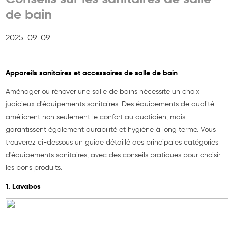
de bain
2025-09-09
Appareils sanitaires et accessoires de salle de bain
Aménager ou rénover une salle de bains nécessite un choix
judicieux d'équipements sanitaires. Des équipements de qualité
améliorent non seulement le confort au quotidien, mais
garantissent également durabilité et hygiène à long terme. Vous
trouverez ci-dessous un guide détaillé des principales catégories
d'équipements sanitaires, avec des conseils pratiques pour choisir
les bons produits.
1. Lavabos