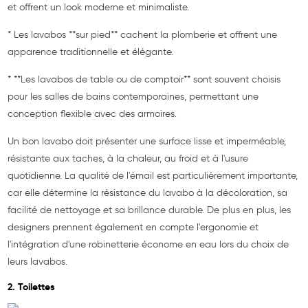
et offrent un look moderne et minimaliste.
* Les lavabos **sur pied** cachent la plomberie et offrent une
apparence traditionnelle et élégante.
* **Les lavabos de table ou de comptoir** sont souvent choisis
pour les salles de bains contemporaines, permettant une
conception flexible avec des armoires.
Un bon lavabo doit présenter une surface lisse et imperméable,
résistante aux taches, à la chaleur, au froid et à l'usure
quotidienne. La qualité de l'émail est particulièrement importante,
car elle détermine la résistance du lavabo à la décoloration, sa
facilité de nettoyage et sa brillance durable. De plus en plus, les
designers prennent également en compte l'ergonomie et
l'intégration d'une robinetterie économe en eau lors du choix de
leurs lavabos.
2. Toilettes