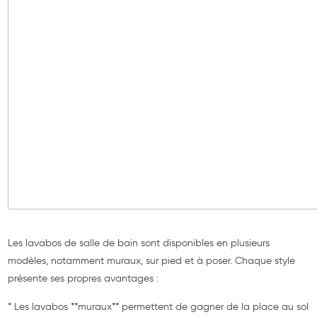
Les lavabos de salle de bain sont disponibles en plusieurs
modèles, notamment muraux, sur pied et à poser. Chaque style
présente ses propres avantages :
* Les lavabos **muraux** permettent de gagner de la place au sol