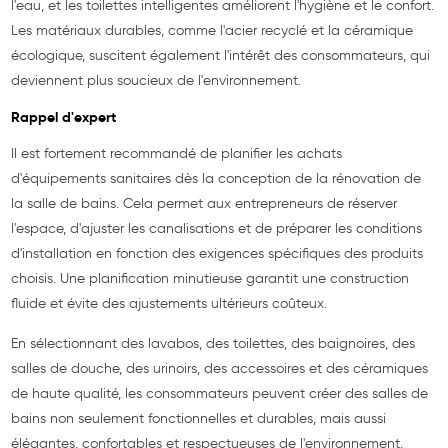
l'eau, et les toilettes intelligentes améliorent l'hygiène et le confort.
Les matériaux durables, comme l'acier recyclé et la céramique
écologique, suscitent également l'intérêt des consommateurs, qui
deviennent plus soucieux de l'environnement.
Rappel d'expert
Il est fortement recommandé de planifier les achats
d'équipements sanitaires dès la conception de la rénovation de
la salle de bains. Cela permet aux entrepreneurs de réserver
l'espace, d'ajuster les canalisations et de préparer les conditions
d'installation en fonction des exigences spécifiques des produits
choisis. Une planification minutieuse garantit une construction
fluide et évite des ajustements ultérieurs coûteux.
En sélectionnant des lavabos, des toilettes, des baignoires, des
salles de douche, des urinoirs, des accessoires et des céramiques
de haute qualité, les consommateurs peuvent créer des salles de
bains non seulement fonctionnelles et durables, mais aussi
élégantes, confortables et respectueuses de l'environnement.