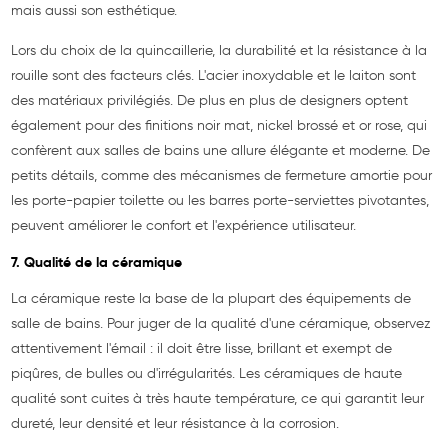
mais aussi son esthétique.
Lors du choix de la quincaillerie, la durabilité et la résistance à la
rouille sont des facteurs clés. L'acier inoxydable et le laiton sont
des matériaux privilégiés. De plus en plus de designers optent
également pour des finitions noir mat, nickel brossé et or rose, qui
confèrent aux salles de bains une allure élégante et moderne. De
petits détails, comme des mécanismes de fermeture amortie pour
les porte-papier toilette ou les barres porte-serviettes pivotantes,
peuvent améliorer le confort et l'expérience utilisateur.
7. Qualité de la céramique
La céramique reste la base de la plupart des équipements de
salle de bains. Pour juger de la qualité d'une céramique, observez
attentivement l'émail : il doit être lisse, brillant et exempt de
piqûres, de bulles ou d'irrégularités. Les céramiques de haute
qualité sont cuites à très haute température, ce qui garantit leur
dureté, leur densité et leur résistance à la corrosion.