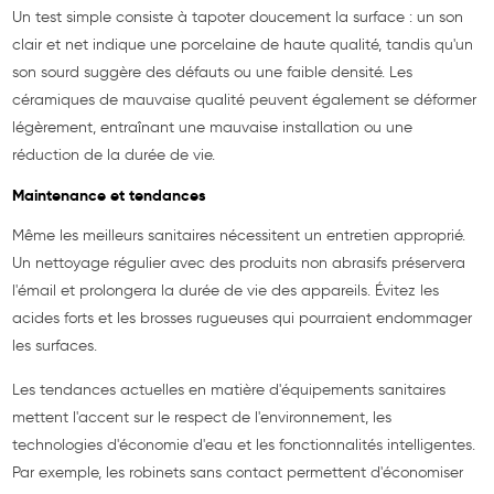
Un test simple consiste à tapoter doucement la surface : un son
clair et net indique une porcelaine de haute qualité, tandis qu'un
son sourd suggère des défauts ou une faible densité. Les
céramiques de mauvaise qualité peuvent également se déformer
légèrement, entraînant une mauvaise installation ou une
réduction de la durée de vie.
Maintenance et tendances
Même les meilleurs sanitaires nécessitent un entretien approprié.
Un nettoyage régulier avec des produits non abrasifs préservera
l'émail et prolongera la durée de vie des appareils. Évitez les
acides forts et les brosses rugueuses qui pourraient endommager
les surfaces.
Les tendances actuelles en matière d'équipements sanitaires
mettent l'accent sur le respect de l'environnement, les
technologies d'économie d'eau et les fonctionnalités intelligentes.
Par exemple, les robinets sans contact permettent d'économiser