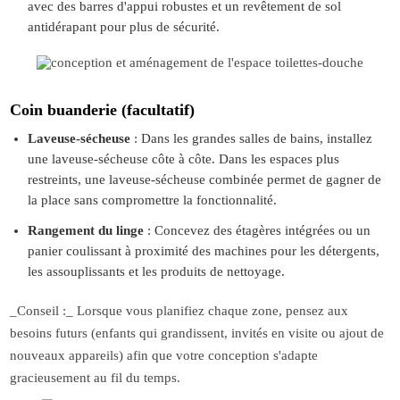
avec des barres d'appui robustes et un revêtement de sol
antidérapant pour plus de sécurité.
Coin buanderie (facultatif)
Laveuse-sécheuse
: Dans les grandes salles de bains, installez
une laveuse-sécheuse côte à côte. Dans les espaces plus
restreints, une laveuse-sécheuse combinée permet de gagner de
la place sans compromettre la fonctionnalité.
Rangement du linge
: Concevez des étagères intégrées ou un
panier coulissant à proximité des machines pour les détergents,
les assouplissants et les produits de nettoyage.
_Conseil
:_ Lorsque vous planifiez chaque zone, pensez aux
besoins futurs (enfants qui grandissent, invités en visite ou ajout de
nouveaux appareils) afin que votre conception s'adapte
gracieusement au fil du temps.