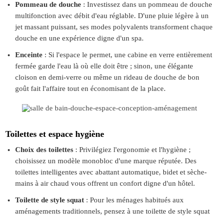
Pommeau de douche
: Investissez dans un pommeau de douche
multifonction avec débit d'eau réglable. D'une pluie légère à un
jet massant puissant, ses modes polyvalents transforment chaque
douche en une expérience digne d'un spa.
Enceinte
: Si l'espace le permet, une cabine en verre entièrement
fermée garde l'eau là où elle doit être ; sinon, une élégante
cloison en demi-verre ou même un rideau de douche de bon
goût fait l'affaire tout en économisant de la place.
Toilettes et espace hygiène
Choix des toilettes
: Privilégiez l'ergonomie et l'hygiène ;
choisissez un modèle monobloc d'une marque réputée. Des
toilettes intelligentes avec abattant automatique, bidet et sèche-
mains à air chaud vous offrent un confort digne d'un hôtel.
Toilette de style squat
: Pour les ménages habitués aux
aménagements traditionnels, pensez à une toilette de style squat