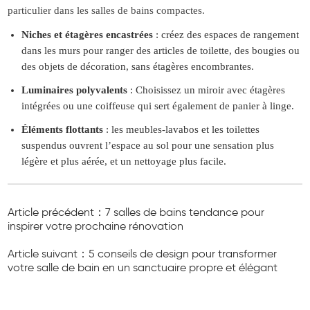
particulier dans les salles de bains compactes.
Niches et étagères encastrées
: créez des espaces de rangement
dans les murs pour ranger des articles de toilette, des bougies ou
des objets de décoration, sans étagères encombrantes.
Luminaires polyvalents
: Choisissez un miroir avec étagères
intégrées ou une coiffeuse qui sert également de panier à linge.
Éléments flottants
: les meubles-lavabos et les toilettes
suspendus ouvrent l’espace au sol pour une sensation plus
légère et plus aérée, et un nettoyage plus facile.
Article précédent：7 salles de bains tendance pour
inspirer votre prochaine rénovation
Article suivant：5 conseils de design pour transformer
votre salle de bain en un sanctuaire propre et élégant