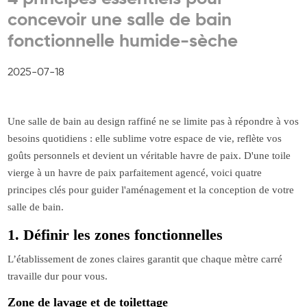
concevoir une salle de bain
fonctionnelle humide-sèche
2025-07-18
Une salle de bain au design raffiné ne se limite pas à répondre à vos
besoins quotidiens : elle sublime votre espace de vie, reflète vos
goûts personnels et devient un véritable havre de paix. D'une toile
vierge à un havre de paix parfaitement agencé, voici quatre
principes clés pour guider l'aménagement et la conception de votre
salle de bain.
1. Définir les zones fonctionnelles
L’établissement de zones claires garantit que chaque mètre carré
travaille dur pour vous.
Zone de lavage et de toilettage