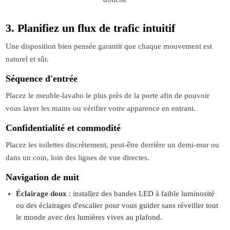
3. Planifiez un flux de trafic intuitif
Une disposition bien pensée garantit que chaque mouvement est
naturel et sûr.
Séquence d'entrée
Placez le meuble-lavabo le plus près de la porte afin de pouvoir
vous laver les mains ou vérifier votre apparence en entrant.
Confidentialité et commodité
Placez les toilettes discrètement, peut-être derrière un demi-mur ou
dans un coin, loin des lignes de vue directes.
Navigation de nuit
Éclairage doux
: installez des bandes LED à faible luminosité
ou des éclairages d'escalier pour vous guider sans réveiller tout
le monde avec des lumières vives au plafond.