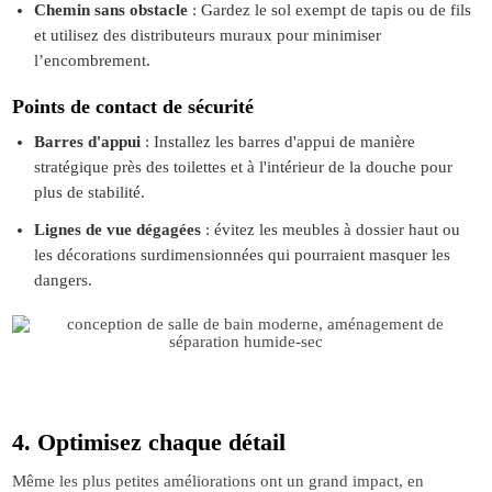
Chemin sans obstacle
: Gardez le sol exempt de tapis ou de fils
et utilisez des distributeurs muraux pour minimiser
l’encombrement.
Points de contact de sécurité
Barres d'appui
: Installez les barres d'appui de manière
stratégique près des toilettes et à l'intérieur de la douche pour
plus de stabilité.
Lignes de vue dégagées
: évitez les meubles à dossier haut ou
les décorations surdimensionnées qui pourraient masquer les
dangers.
4. Optimisez chaque détail
Même les plus petites améliorations ont un grand impact, en