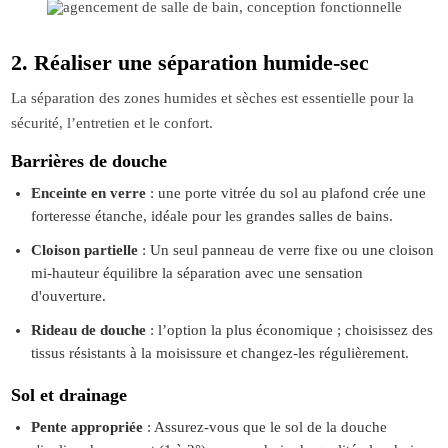
2. Réaliser une séparation humide-sec
La séparation des zones humides et sèches est essentielle pour la
sécurité, l’entretien et le confort.
Barrières de douche
Enceinte en verre
: une porte vitrée du sol au plafond crée une
forteresse étanche, idéale pour les grandes salles de bains.
Cloison partielle
: Un seul panneau de verre fixe ou une cloison
mi-hauteur équilibre la séparation avec une sensation
d'ouverture.
Rideau de douche
: l’option la plus économique ; choisissez des
tissus résistants à la moisissure et changez-les régulièrement.
Sol et drainage
Pente appropriée
: Assurez-vous que le sol de la douche