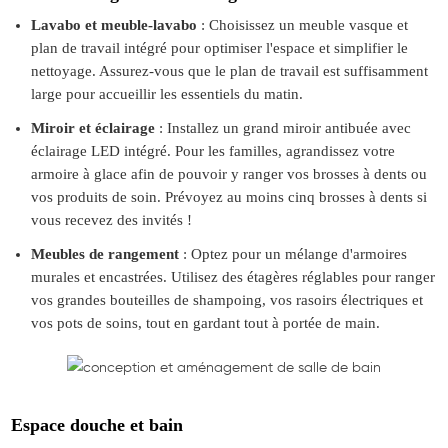
Lavabo et meuble-lavabo
: Choisissez un meuble vasque et
plan de travail intégré pour optimiser l'espace et simplifier le
nettoyage. Assurez-vous que le plan de travail est suffisamment
large pour accueillir les essentiels du matin.
Miroir et éclairage
: Installez un grand miroir antibuée avec
éclairage LED intégré. Pour les familles, agrandissez votre
armoire à glace afin de pouvoir y ranger vos brosses à dents ou
vos produits de soin. Prévoyez au moins cinq brosses à dents si
vous recevez des invités !
Meubles de rangement
: Optez pour un mélange d'armoires
murales et encastrées. Utilisez des étagères réglables pour ranger
vos grandes bouteilles de shampoing, vos rasoirs électriques et
vos pots de soins, tout en gardant tout à portée de main.
Espace douche et bain